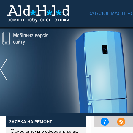
КАТАЛОГ МАСТЕР
ЗАЯВКА НА РЕМОНТ
С
амостоятельно оформить заявку