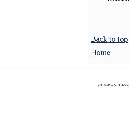
Back to top
Home
АВТОКРАСКА В БАЛ