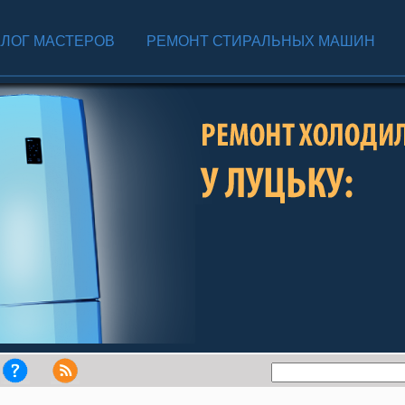
АЛОГ МАСТЕРОВ
РЕМОНТ СТИРАЛЬНЫХ МАШИН