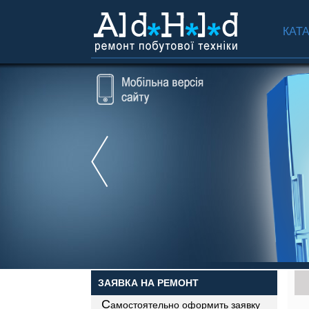
КАТ
ЗАЯВКА НА РЕМОНТ
С
амостоятельно оформить заявку