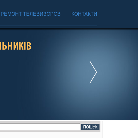
РЕМОНТ ТЕЛЕВИЗОРОВ
КОНТАКТИ