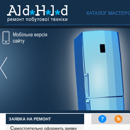
КАТАЛОГ МАСТЕР
ЗАЯВКА НА РЕМОНТ
С
амостоятельно оформить заявку