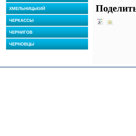
Поделить
ХМЕЛЬНИЦЬКИЙ
ЧЕРКАССЫ
ЧЕРНИГОВ
ЧЕРНОВЦЫ