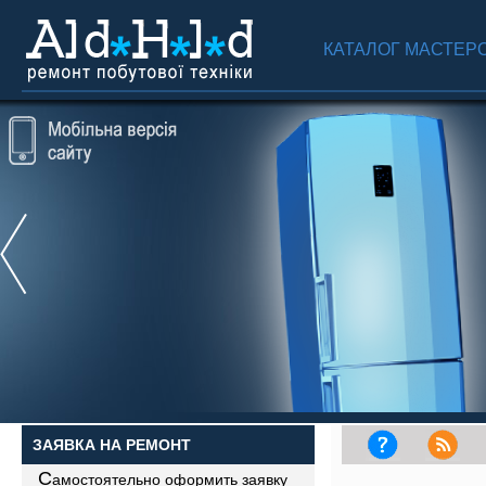
КАТАЛОГ МАСТЕР
ЗАЯВКА НА РЕМОНТ
С
амостоятельно оформить заявку