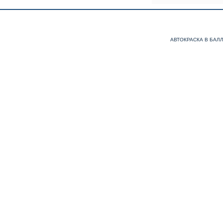
АВТОКРАСКА В БАЛ