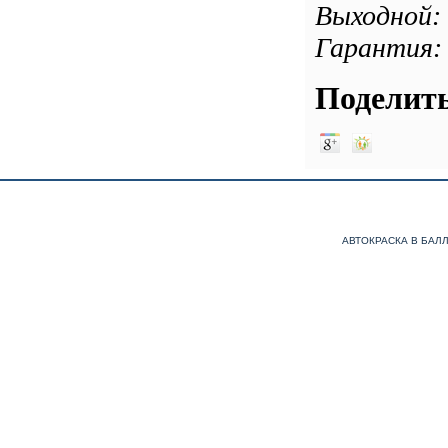
Выходной: 
Гарантия: 
Поделить
АВТОКРАСКА В БАЛ