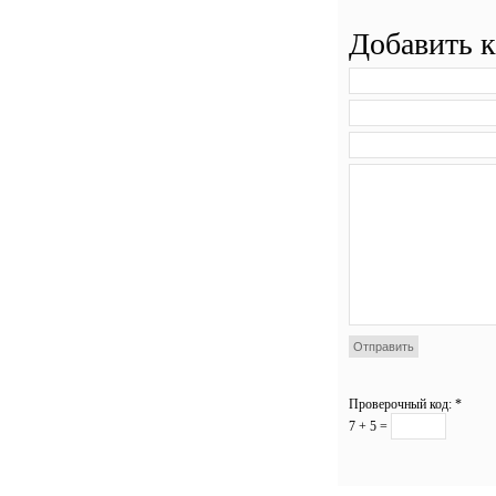
Добавить 
Проверочный код:
*
7 + 5 =