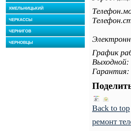
ХМЕЛЬНИЦЬКИЙ
Телефон.мо
Телефон.ст
ЧЕРКАССЫ
ЧЕРНИГОВ
Электронн
ЧЕРНОВЦЫ
График раб
Выходной: 
Гарантия: 
Поделить
Back to top
ремонт тел