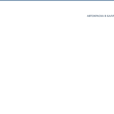
АВТОКРАСКА В БАЛ