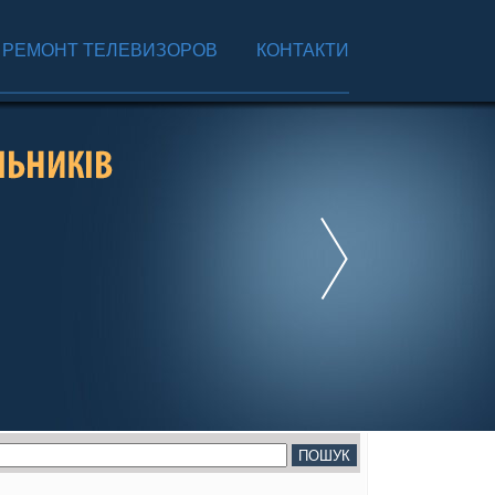
РЕМОНТ ТЕЛЕВИЗОРОВ
КОНТАКТИ