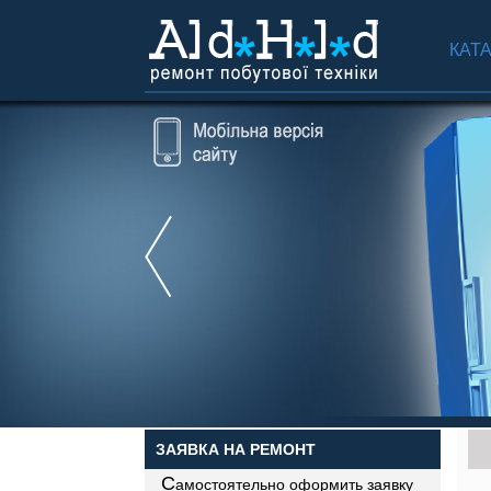
КАТ
ЗАЯВКА НА РЕМОНТ
С
амостоятельно оформить заявку