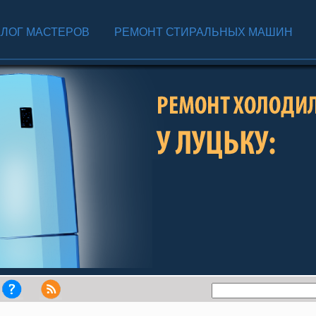
АЛОГ МАСТЕРОВ
РЕМОНТ СТИРАЛЬНЫХ МАШИН