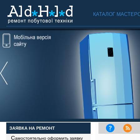
КАТАЛОГ МАСТЕР
ЗАЯВКА НА РЕМОНТ
С
амостоятельно оформить заявку