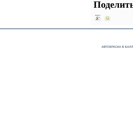
Поделить
АВТОКРАСКА В БАЛ