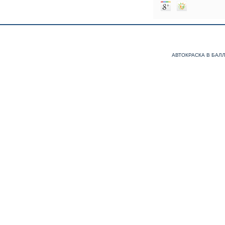
АВТОКРАСКА В БАЛ